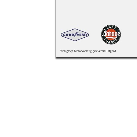
Werkgroep Motorvoertuig-gerelateerd Erfgoed