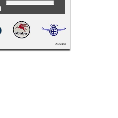
Disclaimer